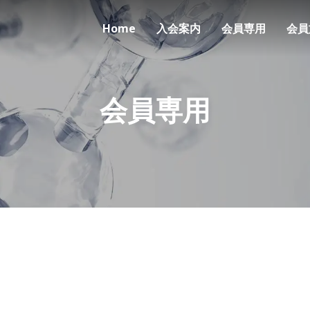
Home
入会案内
会員専用
会員
会員専用