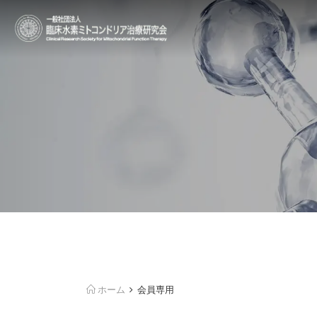
ホーム
会員専用