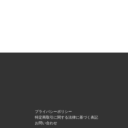
プライバシーポリシー
特定商取引に関する法律に基づく表記
お問い合わせ