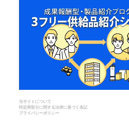
当サイトについて
特定商取引に関する法律に基づく表記
プライバシーポリシー