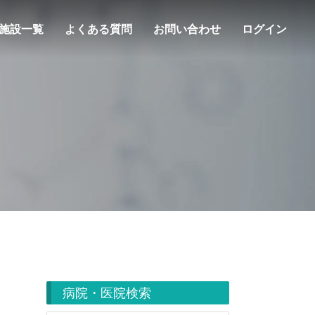
施設一覧
よくある質問
お問い合わせ
ログイン
病院・医院検索