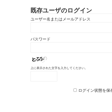
既存ユーザのログイン
ユーザー名またはメールアドレス
パスワード
上に表示された文字を入力してください。
ログイン状態を保