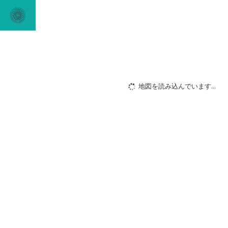
地図を読み込んでいます...