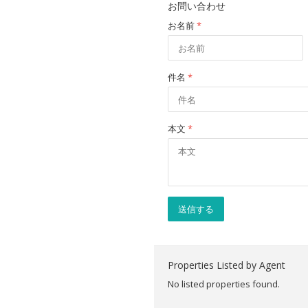
お問い合わせ
お名前
*
件名
*
本文
*
送信する
Properties Listed by Agent
No listed properties found.