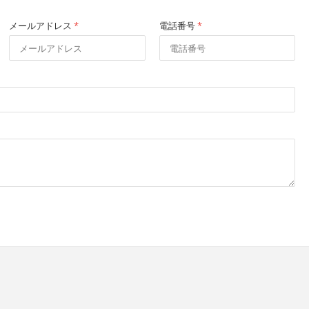
メールアドレス
*
電話番号
*