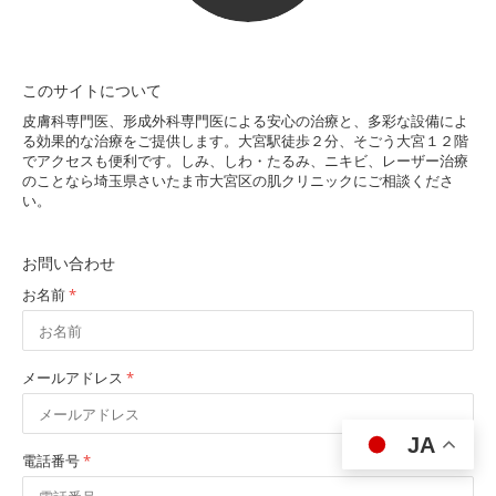
このサイトについて
皮膚科専門医、形成外科専門医による安心の治療と、多彩な設備によ
る効果的な治療をご提供します。大宮駅徒歩２分、そごう大宮１２階
でアクセスも便利です。しみ、しわ・たるみ、ニキビ、レーザー治療
のことなら埼玉県さいたま市大宮区の肌クリニックにご相談くださ
い。
お問い合わせ
お名前
*
メールアドレス
*
JA
電話番号
*