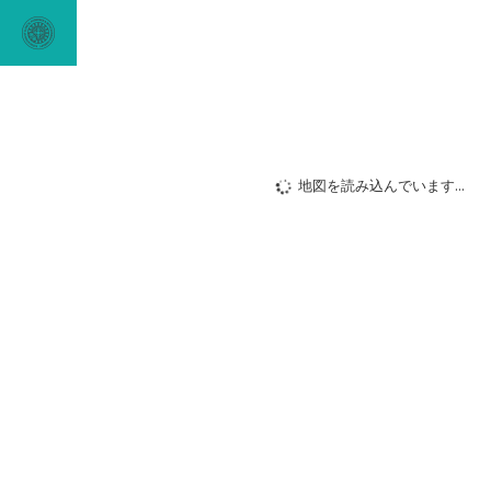
地図を読み込んでいます...