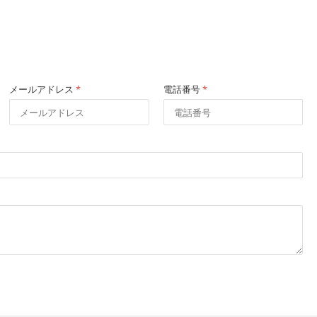
メールアドレス
*
電話番号
*