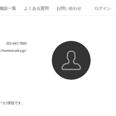
施設一覧
よくある質問
お問い合わせ
ログイン
053-441-7800
://tomitanaika.jp/
りつけ医院です。