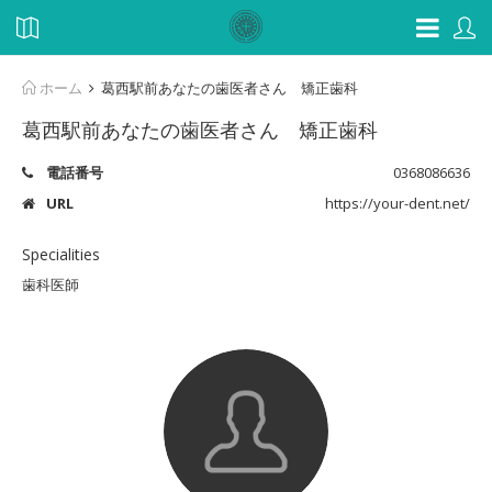
ホーム
葛西駅前あなたの歯医者さん 矯正歯科
葛西駅前あなたの歯医者さん 矯正歯科
電話番号
0368086636
URL
https://your-dent.net/
Specialities
歯科医師