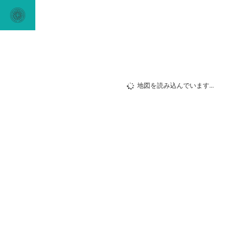
地図を読み込んでいます...