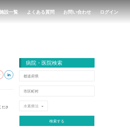
施設一覧
よくある質問
お問い合わせ
ログイン
病院・医院検索
水素療法
くださ