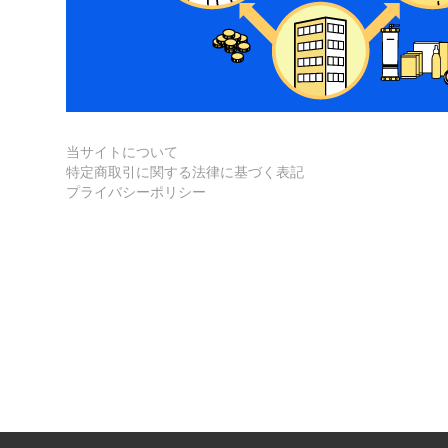
当サイトについて
特定商取引に関する法律に基づく表記
プライバシーポリシー