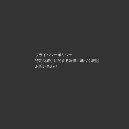
プライバシーポリシー
特定商取引に関する法律に基づく表記
お問い合わせ