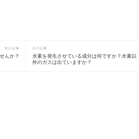
前の記事
次の記事
せんか？
水素を発生させている成分は何ですか？水素以
外のガスは出ていますか？