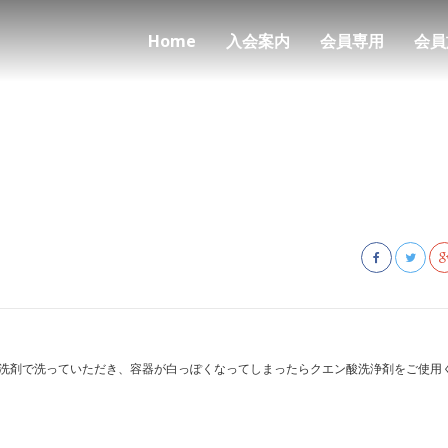
Home
入会案内
会員専用
会員
洗剤で洗っていただき、容器が白っぽくなってしまったらクエン酸洗浄剤をご使用