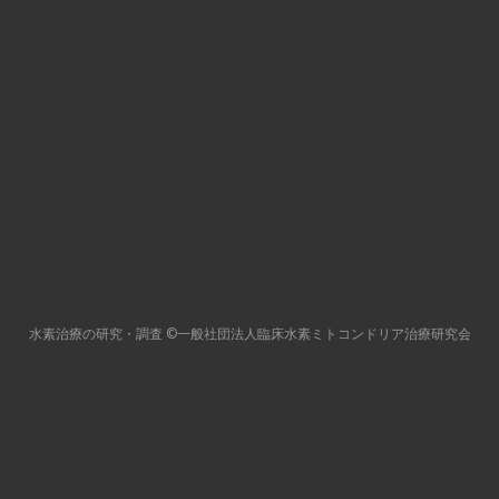
⽔素治療の研究・調査
©一般社団法人臨床水素ミトコンドリア治療研究会