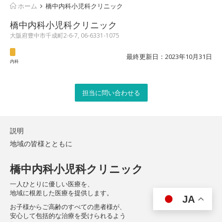
ホーム
橋中内科小児科クリニック
橋中内科小児科クリニック
大阪府豊中市千成町2-6-7, 06-6331-1075
最終更新日：2023年10月31日
内科
担当に問い合わせる
説明
地域の皆様とともに
橋中内科小児科クリニック
一人ひとりに優しい医療を、
地域に根差した医療を提供します。
JA
お子様からご高齢のすべての患者様が、
安心して包括的な治療を受けられるよう