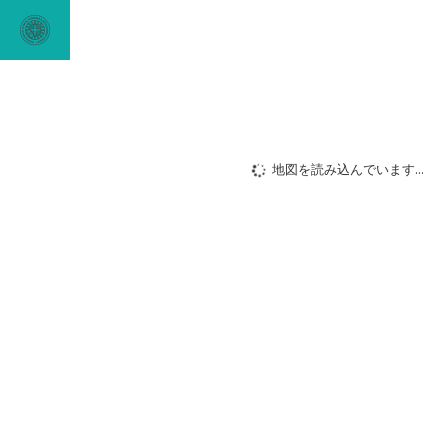
地図を読み込んでいます...