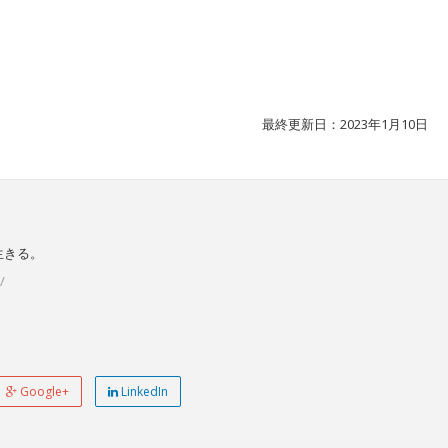
1
最終更新日：2023年1月10日
生きる。
/
Google+
LinkedIn