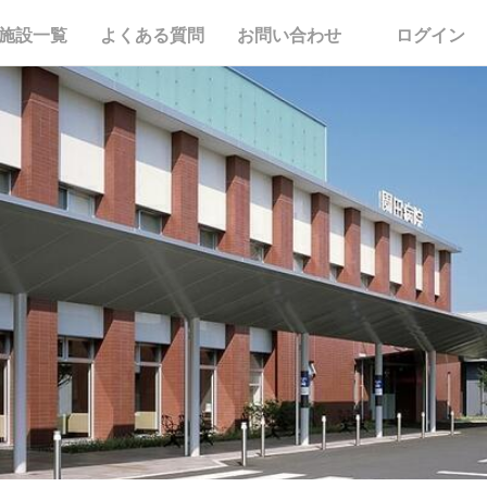
施設一覧
よくある質問
お問い合わせ
ログイン