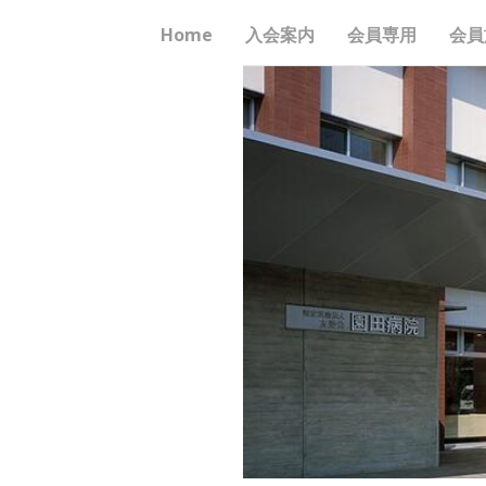
Home
入会案内
会員専用
会員