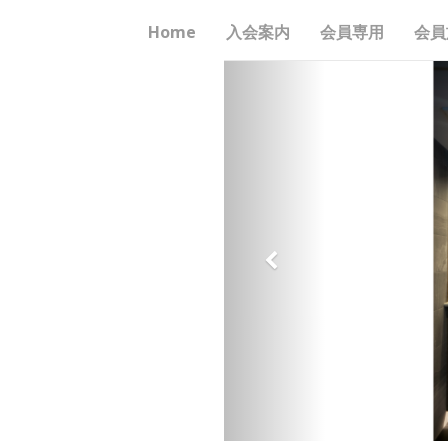
Home
入会案内
会員専用
会員