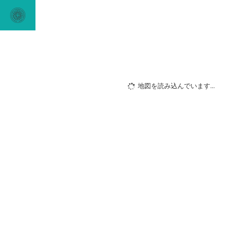
地図を読み込んでいます...