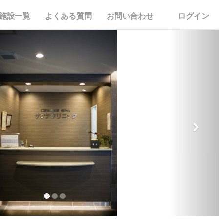
施設一覧
よくある質問
お問い合わせ
ログイン