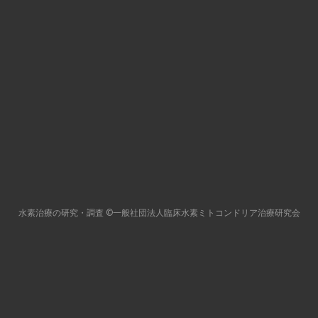
⽔素治療の研究・調査
©一般社団法人臨床水素ミトコンドリア治療研究会