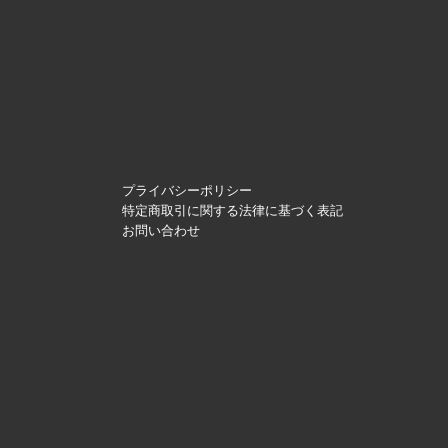
プライバシーポリシー
特定商取引に関する法律に基づく表記
お問い合わせ