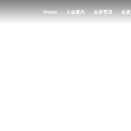
Home
入会案内
会員専用
会員