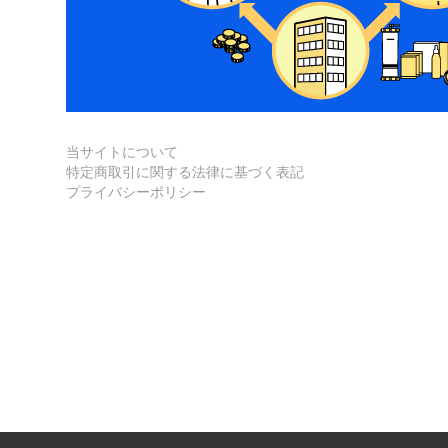
当サイトについて
特定商取引に関する法律に基づく表記
プライバシーポリシー