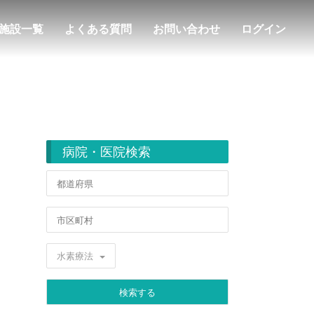
施設一覧
よくある質問
お問い合わせ
ログイン
病院・医院検索
水素療法