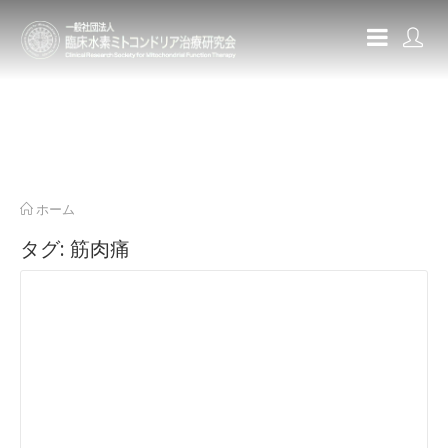
ホーム
タグ:
筋肉痛