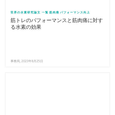
世界の水素研究論文 一覧
筋肉痛
パフォーマンス向上
筋トレのパフォーマンスと筋肉痛に対す
る水素の効果
事務局, 2023年8月25日