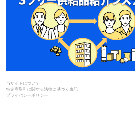
当サイトについて
特定商取引に関する法律に基づく表記
プライバシーポリシー